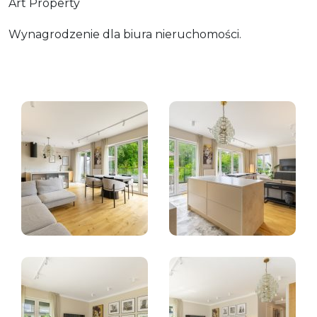
Art Property
Wynagrodzenie dla biura nieruchomości.