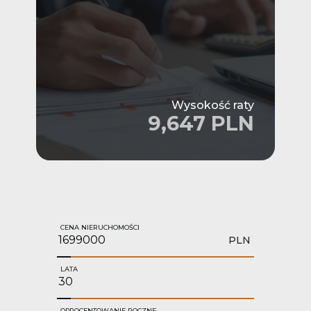
Wysokość raty
9,647 PLN
CENA NIERUCHOMOŚCI
PLN
LATA
OPROCENTOWANIE ROCZNE