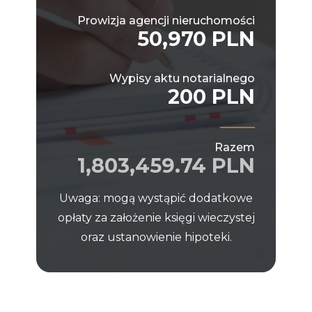
Prowizja agencji nieruchomości
50,970 PLN
Wypisy aktu notarialnego
200 PLN
Razem
1,803,459.74 PLN
Uwaga: mogą wystąpić dodatkowe
opłaty za założenie księgi wieczystej
oraz ustanowienie hipoteki.