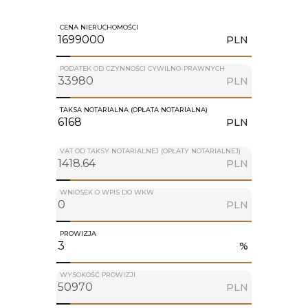
CENA NIERUCHOMOŚCI
PLN
PODATEK OD CZYNNOŚCI CYWILNO-PRAWNYCH
PLN
TAKSA NOTARIALNA (OPŁATA NOTARIALNA)
PLN
VAT OD TAKSY NOTARIALNEJ (OPŁATY NOTARIALNEJ)
PLN
WNIOSEK O WPIS DO WKW
PLN
PROWIZJA
%
WYSOKOŚĆ PROWIZJI
PLN