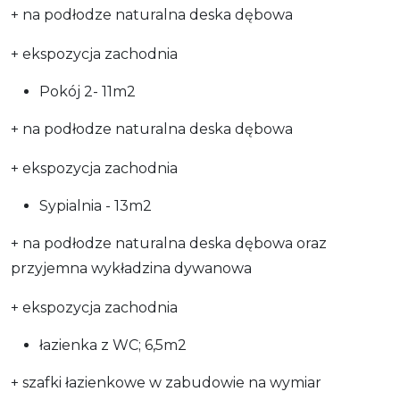
+ na podłodze naturalna deska dębowa
+ ekspozycja zachodnia
Pokój 2- 11m2
+ na podłodze naturalna deska dębowa
+ ekspozycja zachodnia
Sypialnia - 13m2
+ na podłodze naturalna deska dębowa oraz
przyjemna wykładzina dywanowa
+ ekspozycja zachodnia
łazienka z WC; 6,5m2
+ szafki łazienkowe w zabudowie na wymiar