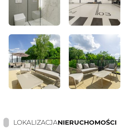
LOKALIZACJA
NIERUCHOMOŚCI