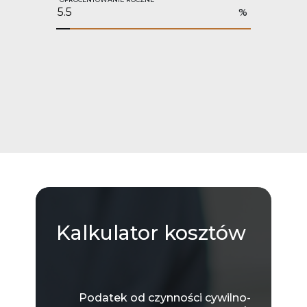
%
Kalkulator
kosztów
Podatek od czynności cywilno-