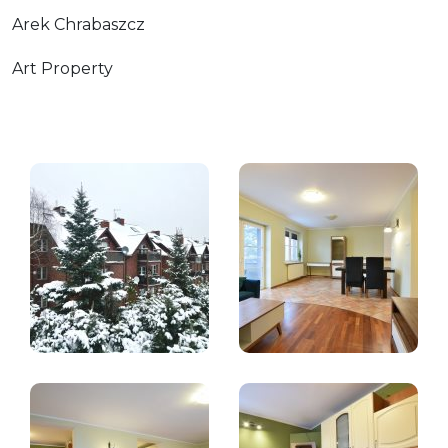
Arek Chrabaszcz
Art Property