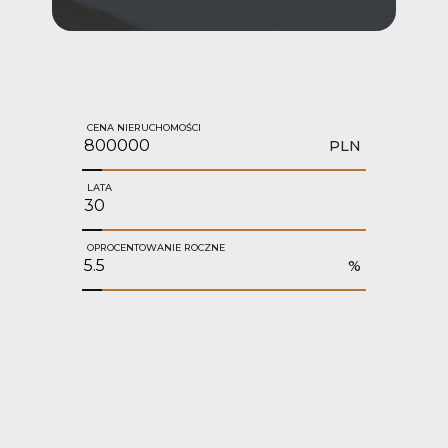
CENA NIERUCHOMOŚCI
PLN
LATA
OPROCENTOWANIE ROCZNE
%