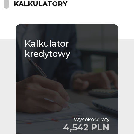
KALKULATORY
Kalkulator
kredytowy
Wysokość raty
4,542 PLN