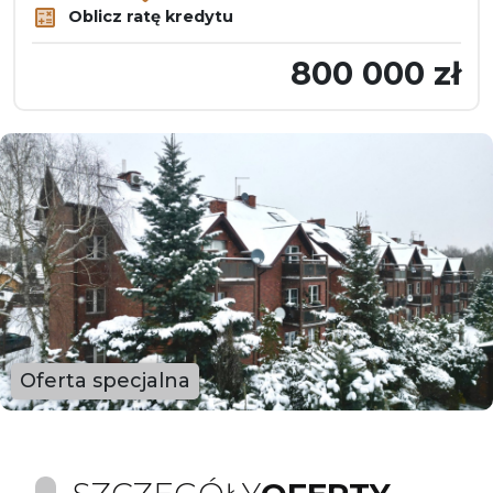
Oblicz ratę kredytu
800 000 zł
Oferta specjalna