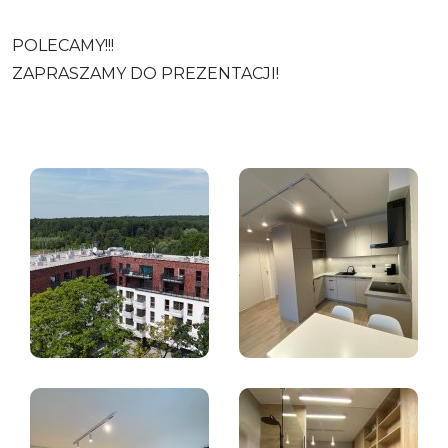
POLECAMY!!!
ZAPRASZAMY DO PREZENTACJI!