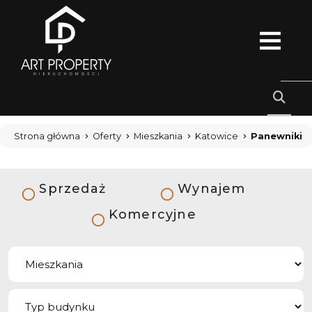
Strona główna
Oferty
Mieszkania
Katowice
Panewniki
Sprzedaż
Wynajem
Komercyjne